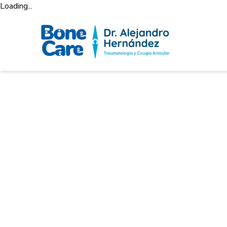
Loading...
Servicios 