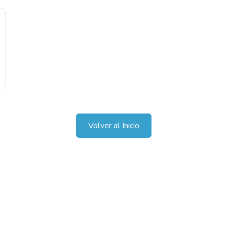
Volver al Inicio