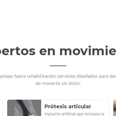
ertos en movimi
lejas hasta rehabilitación: servicios diseñados para de
de moverte sin dolor.
Prótesis articular
Implante artificial que restaura la