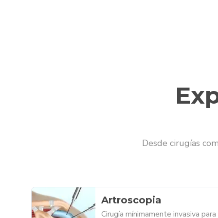
Exp
Desde cirugías comp
Artroscopia
Cirugía mínimamente invasiva para