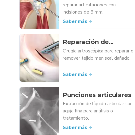
reparar articulaciones con
incisiones de 5 mm.
Saber más
Reparación de
meniscos
Cirugía artroscópica para reparar o
remover tejido meniscal dañado.
Saber más
Punciones articulares
Extracción de líquido articular con
aguja fina para análisis o
tratamiento.
Saber más